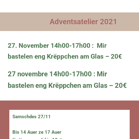
Adventsatelier 2021
27. November 14h00-17h00 : Mir
bastelen eng Krëppchen am Glas – 20€
27 novembre 14h00-17h00 : Mir
bastelen eng Krëppchen am Glas – 20€
Samschdes
27/11
Bis 14 Auer ze 17 Auer