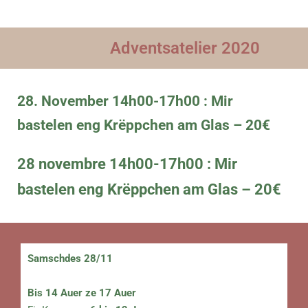
Adventsatelier 2020
28. November 14h00-17h00 : Mir
bastelen eng Krëppchen am Glas – 20€
28 novembre 14h00-17h00 : Mir
bastelen eng Krëppchen am Glas – 20€
Samschdes
28/11
Bis 14 Auer ze 17 Auer