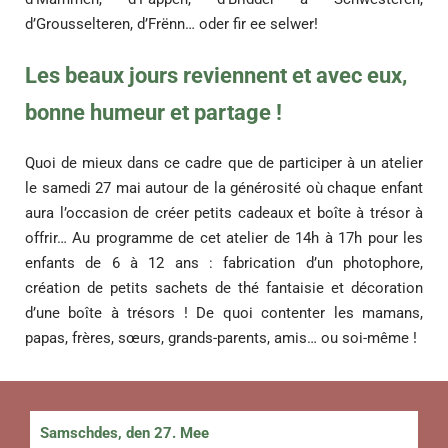
d’Grousselteren, d’Frënn… oder fir ee selwer!
Les beaux jours reviennent et avec eux,
bonne humeur et partage !
Quoi de mieux dans ce cadre que de participer à un atelier
le samedi 27 mai autour de la générosité où chaque enfant
aura l’occasion de créer petits cadeaux et boîte à trésor à
offrir… Au programme de cet atelier de 14h à 17h pour les
enfants de 6 à 12 ans : fabrication d’un photophore,
création de petits sachets de thé fantaisie et décoration
d’une boîte à trésors ! De quoi contenter les mamans,
papas, frères, sœurs, grands-parents, amis… ou soi-même !
Samschdes, den 27. Mee