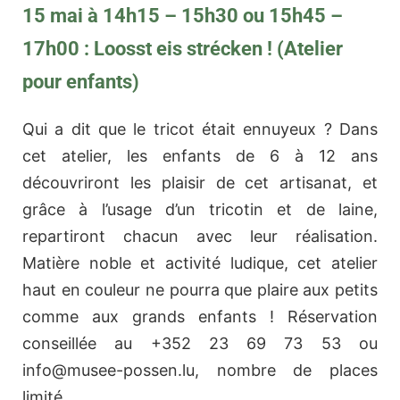
15 mai à 14h15 – 15h30 ou 15h45 –
17h00 : Loosst eis strécken ! (Atelier
pour enfants)
Qui a dit que le tricot était ennuyeux ? Dans
cet atelier, les enfants de 6 à 12 ans
découvriront les plaisir de cet artisanat, et
grâce à l’usage d’un tricotin et de laine,
repartiront chacun avec leur réalisation.
Matière noble et activité ludique, cet atelier
haut en couleur ne pourra que plaire aux petits
comme aux grands enfants ! Réservation
conseillée au +352 23 69 73 53 ou
info@musee-possen.lu
, nombre de places
limité.