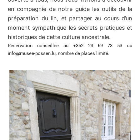
en compagnie de notre guide les outils de la
préparation du lin, et partager au cours d’un
moment sympathique les secrets pratiques et
historiques de cette culture ancestrale.
Réservation conseillée au +352 23 69 73 53 ou
info@musee-possen.lu
, nombre de places limité.