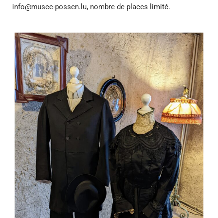
info@musee-possen.lu
, nombre de places limité.