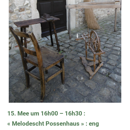
15. Mee um 16h00 – 16h30 :
« Melodescht Possenhaus » : eng