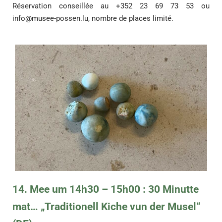
Réservation conseillée au +352 23 69 73 53 ou
info@musee-possen.lu
, nombre de places limité.
14. Mee um 14h30 – 15h00 : 30 Minutte
mat… „Traditionell Kiche vun der Musel“