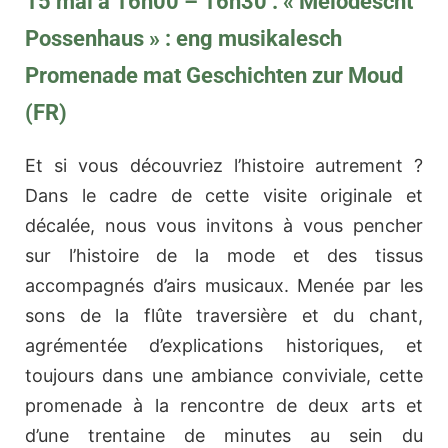
15 mai à 16h00 – 16h30 : « Melodescht
Possenhaus » : eng musikalesch
Promenade mat Geschichten zur Moud
(FR)
Et si vous découvriez l’histoire autrement ?
Dans le cadre de cette visite originale et
décalée, nous vous invitons à vous pencher
sur l’histoire de la mode et des tissus
accompagnés d’airs musicaux. Menée par les
sons de la flûte traversière et du chant,
agrémentée d’explications historiques, et
toujours dans une ambiance conviviale, cette
promenade à la rencontre de deux arts et
d’une trentaine de minutes au sein du