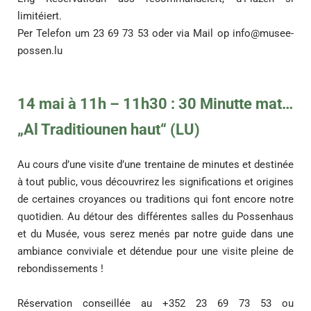
limitéiert.
Per Telefon um 23 69 73 53 oder via Mail op
info@musee-
possen.lu
14 mai à 11h – 11h30 : 30 Minutte mat…
„Al Traditiounen haut“ (LU)
Au cours d’une visite d’une trentaine de minutes et destinée
à tout public, vous découvrirez les significations et origines
de certaines croyances ou traditions qui font encore notre
quotidien. Au détour des différentes salles du Possenhaus
et du Musée, vous serez menés par notre guide dans une
ambiance conviviale et détendue pour une visite pleine de
rebondissements !
Réservation conseillée au +352 23 69 73 53 ou