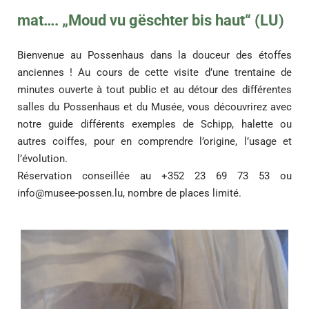
mat…. „Moud vu gëschter bis haut“ (LU)
Bienvenue au Possenhaus dans la douceur des étoffes
anciennes ! Au cours de cette visite d’une trentaine de
minutes ouverte à tout public et au détour des différentes
salles du Possenhaus et du Musée, vous découvrirez avec
notre guide différents exemples de Schipp, halette ou
autres coiffes, pour en comprendre l’origine, l’usage et
l’évolution.
Réservation conseillée au +352 23 69 73 53 ou
info@musee-possen.lu
, nombre de places limité.