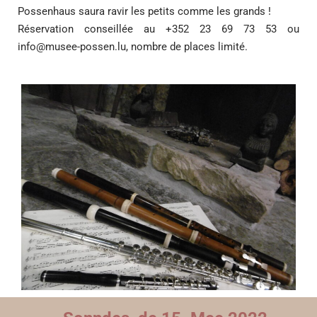
Possenhaus saura ravir les petits comme les grands !
Réservation conseillée au +352 23 69 73 53 ou
info@musee-possen.lu
, nombre de places limité.