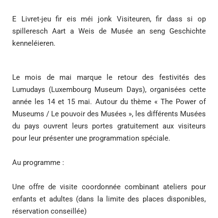
E Livret-jeu fir eis méi jonk Visiteuren, fir dass si op
spilleresch Aart a Weis de Musée an seng Geschichte
kenneléieren.
Le mois de mai marque le retour des festivités des
Lumudays (Luxembourg Museum Days), organisées cette
année les 14 et 15 mai. Autour du thème « The Power of
Museums / Le pouvoir des Musées », les différents Musées
du pays ouvrent leurs portes gratuitement aux visiteurs
pour leur présenter une programmation spéciale.
Au programme :
Une offre de visite coordonnée combinant ateliers pour
enfants et adultes (dans la limite des places disponibles,
réservation conseillée)