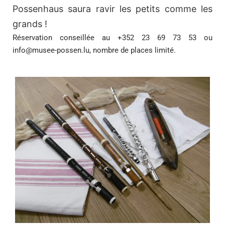
Possenhaus saura ravir les petits comme les
grands !
Réservation conseillée au +352 23 69 73 53 ou
info@musee-possen.lu
, nombre de places limité.