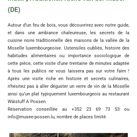
(DE)
Autour d’un feu de bois, vous découvrirez avec notre guide,
et dans une ambiance chaleureuse, les secrets de la
cuisine noire traditionnelle des maisons de la vallée de la
Moselle luxembourgeoise. Ustensiles oubliés, histoire des
habitudes alimentaires ou importance sociologique de
cette pièce, cette visite d’une trentaine de minutes adaptée
à tous les publics ne vous laissera pas sur votre faim !
Après une visite riche en histoire et secrets culinaires,
n’hésitez pas à aller déguster un verre de vin de la Moselle
ainsi qu’un plat typiquement luxembourgeois au restaurant
Wäistuff A Possen.
Réservation conseillée au +352 23 69 73 53 ou
info@musee-possen.lu
, nombre de places limité.