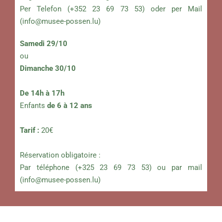
Per Telefon (+352 23 69 73 53) oder per Mail
(
info@musee-possen.lu
)
Samedi 29/10
ou
Dimanche 30/10
De 14h à 17h
Enfants
de 6 à 12 ans
Tarif :
20€
Réservation obligatoire :
Par téléphone (+325 23 69 73 53) ou par mail
(
info@musee-possen.lu
)