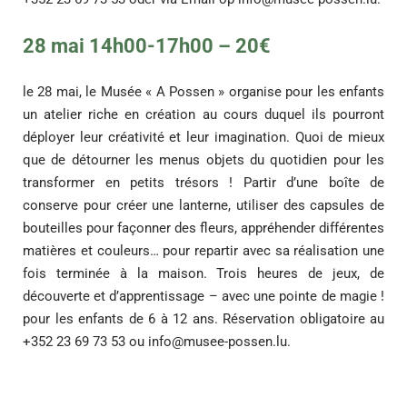
28 mai 14h00-17h00 – 20€
le 28 mai, le Musée « A Possen » organise pour les enfants
un atelier riche en création au cours duquel ils pourront
déployer leur créativité et leur imagination. Quoi de mieux
que de détourner les menus objets du quotidien pour les
transformer en petits trésors ! Partir d’une boîte de
conserve pour créer une lanterne, utiliser des capsules de
bouteilles pour façonner des fleurs, appréhender différentes
matières et couleurs… pour repartir avec sa réalisation une
fois terminée à la maison. Trois heures de jeux, de
découverte et d’apprentissage – avec une pointe de magie !
pour les enfants de 6 à 12 ans. Réservation obligatoire au
+352 23 69 73 53 ou
info@musee-possen.lu
.