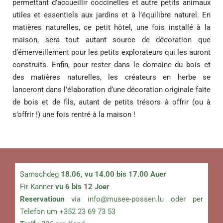
permettant d’accueillir coccinelles et autre petits animaux
utiles et essentiels aux jardins et à l’équilibre naturel. En
matières naturelles, ce petit hôtel, une fois installé à la
maison, sera tout autant source de décoration que
d’émerveillement pour les petits explorateurs qui les auront
construits. Enfin, pour rester dans le domaine du bois et
des matières naturelles, les créateurs en herbe se
lanceront dans l’élaboration d’une décoration originale faite
de bois et de fils, autant de petits trésors à offrir (ou à
s’offrir !) une fois rentré à la maison !
Samschdeg
18.06, vu 14.00 bis 17.00 Auer
Fir Kanner
vu 6 bis 12 Joer
Reservatioun
via
info@musee-possen.lu
oder per
Telefon um +352 23 69 73 53