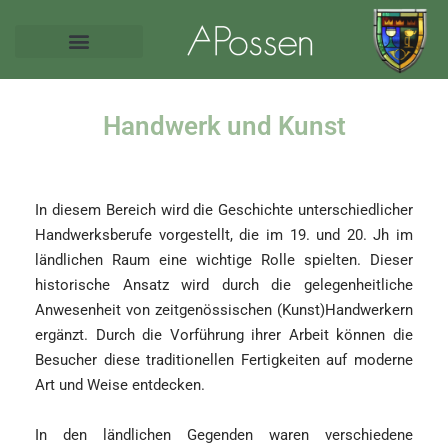
Handwerk und Kunst
In diesem Bereich wird die Geschichte unterschiedlicher
Handwerksberufe vorgestellt, die im 19. und 20. Jh im
ländlichen Raum eine wichtige Rolle spielten. Dieser
historische Ansatz wird durch die gelegenheitliche
Anwesenheit von zeitgenössischen (Kunst)Handwerkern
ergänzt. Durch die Vorführung ihrer Arbeit können die
Besucher diese traditionellen Fertigkeiten auf moderne
Art und Weise entdecken.
In den ländlichen Gegenden waren verschiedene