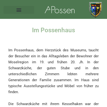
Im Possenhaus
Im Possenhaus, dem Herzstück des Museums, taucht
der Besucher ein in das Alltagsleben der Bewohner der
Moselregion im 19. und frühen 20. Jh. In der
Schwarzküche, der guten Stube und in den
unterschiedlichen Zimmern lebten mehrere
Generationen der Familie zusammen. Im Haus sind
typische Ausstellungsstücke und Möbel von früher zu
finden.
Die Schwarzküche mit ihrem Kesselhaken war der