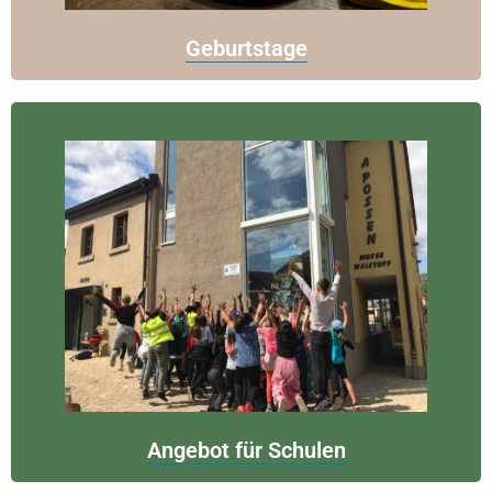
Geburtstage
Angebot für Schulen