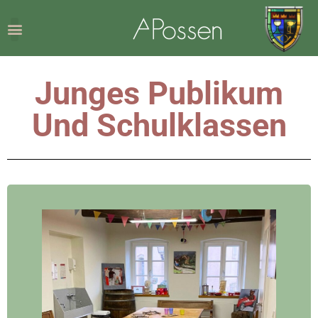
Junges Publikum
Und Schulklassen