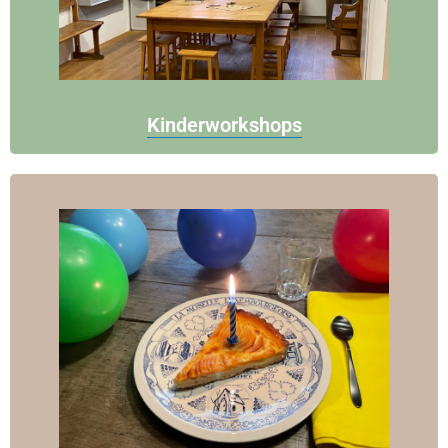
Kinderworkshops