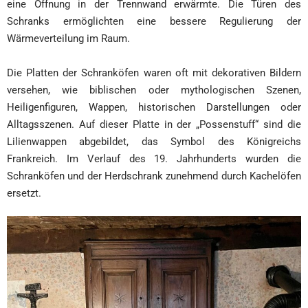
eine Öffnung in der Trennwand erwärmte. Die Türen des
Schranks ermöglichten eine bessere Regulierung der
Wärmeverteilung im Raum.
Die Platten der Schranköfen waren oft mit dekorativen Bildern
versehen, wie biblischen oder mythologischen Szenen,
Heiligenfiguren, Wappen, historischen Darstellungen oder
Alltagsszenen. Auf dieser Platte in der „Possenstuff“ sind die
Lilienwappen abgebildet, das Symbol des Königreichs
Frankreich. Im Verlauf des 19. Jahrhunderts wurden die
Schranköfen und der Herdschrank zunehmend durch Kachelöfen
ersetzt.