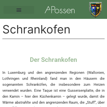
Schrankofen
Der Schrankofen
In Luxemburg und den angrenzenden Regionen (Wallonien,
Lothringen und Rheinland) fand man in den Häusern die
sogenannten Schranköfen, die insbesondere zum Heizen
verwendet wurden. Eine Taque ist eine Gusseisenplatte, die in
den Kamin – hier den Küchenkamin – gelegt wurde, damit die
Wärme abstrahlte und den angrenzenden Raum, die „Stuff“, über