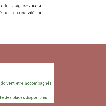
 offrir. Joignez-vous à
é à la créativité, à
 doivent être accompagnés
mite des places disponibles