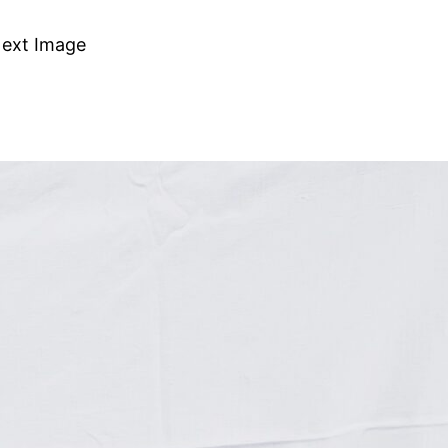
ext Image