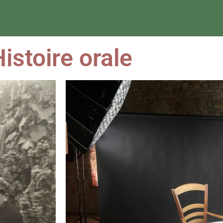
istoire orale