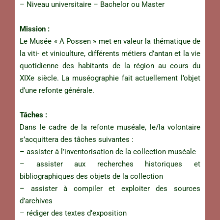
– Niveau universitaire – Bachelor ou Master
Mission :
Le Musée « A Possen » met en valeur la thématique de
la viti- et viniculture, différents métiers d’antan et la vie
quotidienne des habitants de la région au cours du
XIXe siècle. La muséographie fait actuellement l’objet
d’une refonte générale.
Tâches :
Dans le cadre de la refonte muséale, le/la volontaire
s’acquittera des tâches suivantes :
– assister à l’inventorisation de la collection muséale
– assister aux recherches historiques et
bibliographiques des objets de la collection
– assister à compiler et exploiter des sources
d’archives
– rédiger des textes d’exposition