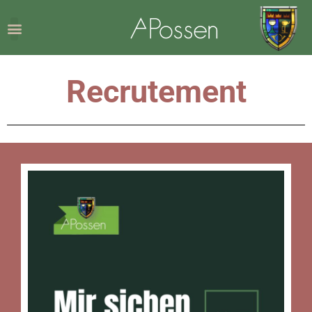
Recrutement