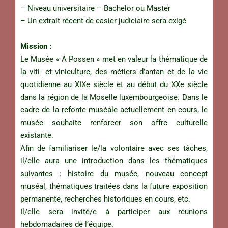
– Niveau universitaire – Bachelor ou Master
– Un extrait récent de casier judiciaire sera exigé
Mission :
Le Musée « A Possen » met en valeur la thématique de
la viti- et viniculture, des métiers d’antan et de la vie
quotidienne au XIXe siècle et au début du XXe siècle
dans la région de la Moselle luxembourgeoise. Dans le
cadre de la refonte muséale actuellement en cours, le
musée souhaite renforcer son offre culturelle
existante.
Afin de familiariser le/la volontaire avec ses tâches,
il/elle aura une introduction dans les thématiques
suivantes : histoire du musée, nouveau concept
muséal, thématiques traitées dans la future exposition
permanente, recherches historiques en cours, etc.
Il/elle sera invité/e à participer aux réunions
hebdomadaires de l’équipe.