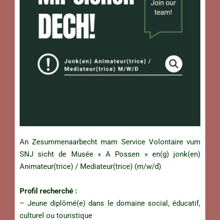
An Zesummenaarbecht mam Service Volontaire vum
SNJ sicht de Musée « A Possen » en(g) jonk(en)
Animateur(trice) / Mediateur(trice) (m/w/d)
Profil recherché :
– Jeune diplômé(e) dans le domaine social, éducatif,
culturel ou touristique