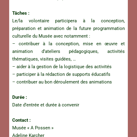
Tâches :
Le/la volontaire participera à la conception,
préparation et animation de la future programmation
culturelle du Musée avec notamment :
– contribuer à la conception, mise en œuvre et
animation d’ateliers pédagogiques, activités
thématiques, visites guidées, …
– aider à la gestion de la logistique des activités
– participer à la rédaction de supports éducatifs
– contribuer au bon déroulement des animations
Durée :
Date d’entrée et durée à convenir
Contact :
Musée « A Possen »
Adeline Karcher