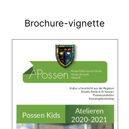
Brochure-vignette