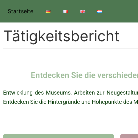
Startseite
Tätigkeitsbericht
Entdecken Sie die verschiede
Entwicklung des Museums, Arbeiten zur Neugestaltun
Entdecken Sie die Hintergründe und Höhepunkte des 