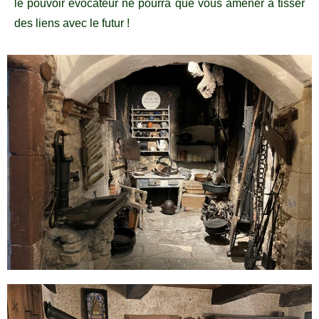
le pouvoir évocateur ne pourra que vous amener à tisser
des liens avec le futur !