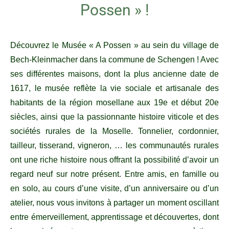
Possen » !
Découvrez le Musée « A Possen » au sein du village de
Bech-Kleinmacher dans la commune de Schengen ! Avec
ses différentes maisons, dont la plus ancienne date de
1617, le musée reflète la vie sociale et artisanale des
habitants de la région mosellane aux 19e et début 20e
siècles, ainsi que la passionnante histoire viticole et des
sociétés rurales de la Moselle. Tonnelier, cordonnier,
tailleur, tisserand, vigneron, … les communautés rurales
ont une riche histoire nous offrant la possibilité d’avoir un
regard neuf sur notre présent. Entre amis, en famille ou
en solo, au cours d’une visite, d’un anniversaire ou d’un
atelier, nous vous invitons à partager un moment oscillant
entre émerveillement, apprentissage et découvertes, dont