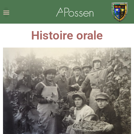
Histoire orale