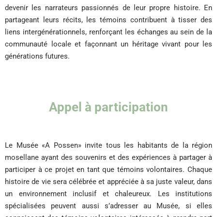
devenir les narrateurs passionnés de leur propre histoire. En
partageant leurs récits, les témoins contribuent à tisser des
liens intergénérationnels, renforçant les échanges au sein de la
communauté locale et façonnant un héritage vivant pour les
générations futures.
Appel à participation
Le Musée «A Possen» invite tous les habitants de la région
mosellane ayant des souvenirs et des expériences à partager à
participer à ce projet en tant que témoins volontaires. Chaque
histoire de vie sera célébrée et appréciée à sa juste valeur, dans
un environnement inclusif et chaleureux. Les institutions
spécialisées peuvent aussi s’adresser au Musée, si elles