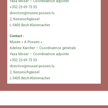
Yasa Moser – Coordinatrice adjointe
+352 23 69 73 53
direction@musee-possen.lu
2, Keeseschgässel
L-5405 Bech-Kleinmacher
Contact :
Musée « A Possen »
Adeline Karcher – Coordinatrice générale
Yasa Moser – Coordinatrice adjointe
+352 23 69 73 53
direction@musee-possen.lu
2, Keeseschgässel
L-5405 Bech-Kleinmacher