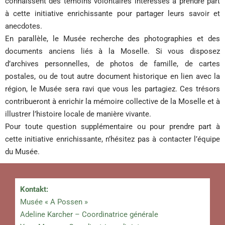
connaissent des témoins volontaires intéressés à prendre part
à cette initiative enrichissante pour partager leurs savoir et
anecdotes.
En parallèle, le Musée recherche des photographies et des
documents anciens liés à la Moselle. Si vous disposez
d’archives personnelles, de photos de famille, de cartes
postales, ou de tout autre document historique en lien avec la
région, le Musée sera ravi que vous les partagiez. Ces trésors
contribueront à enrichir la mémoire collective de la Moselle et à
illustrer l’histoire locale de manière vivante.
Pour toute question supplémentaire ou pour prendre part à
cette initiative enrichissante, n’hésitez pas à contacter l’équipe
du Musée.
Kontakt:
Musée « A Possen »
Adeline Karcher – Coordinatrice générale