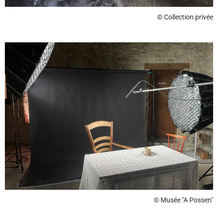
© Collection privée
© Musée "A Possen"