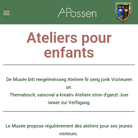
Ateliers pour
enfants
De Musée bitt reegelméisseg Ateliere fir seng jonk Visiteuren
un.
Thematesch, saisonal a kreativ Ateliere stinn d’ganzt Joer
iwwer zur Verfügung.
Le Musée propose régulièrement des ateliers pour ses jeunes
visiteurs.