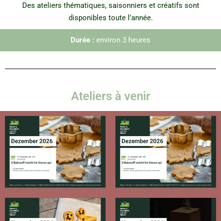
Des ateliers thématiques, saisonniers et créatifs sont
disponibles toute l’année.
Durée :
environ 3 heures
Ateliers à venir