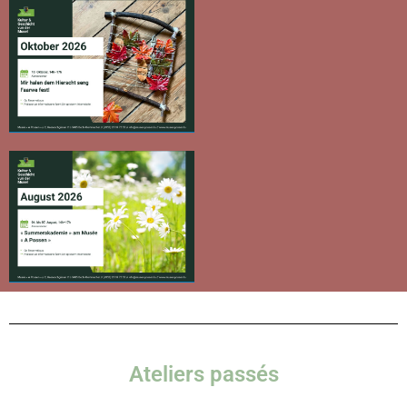
Ateliers passés