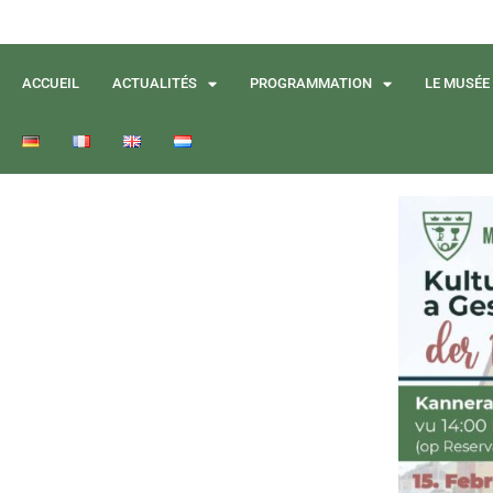
ACCUEIL
ACTUALITÉS
PROGRAMMATION
LE MUSÉE