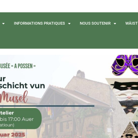
INFORMATIONS PRATIQUES
NOUS SOUTENIR
WÄIST