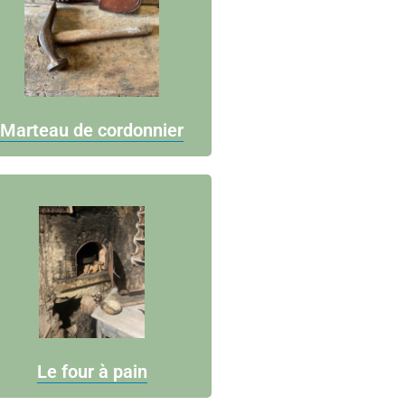
Marteau de cordonnier
Le four à pain