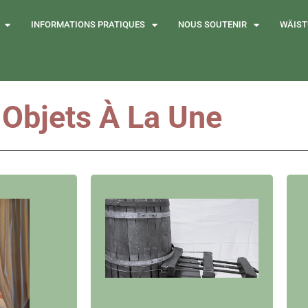
INFORMATIONS PRATIQUES
NOUS SOUTENIR
WÄIST
 Objets À La Une