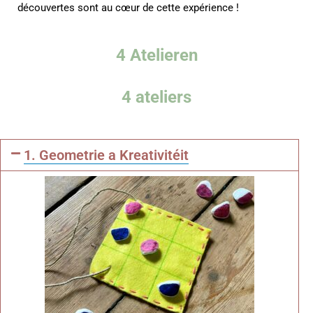
découvertes sont au cœur de cette expérience !
4 Atelieren
4 ateliers
1. Geometrie a Kreativitéit