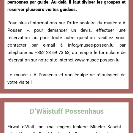
personnes par guide. Au-delà, il faut diviser les groupes et
réserver plusieurs visites guidées.
Pour plus d’informations sur l’offre scolaire du musée « A
Possen », pour demander un devis, effectuer une
réservation ou pour toute autre question, veuillez nous
contacter par e-mail à
info@musee-possen.lu
, par
téléphone au +352 23 69 73 53, ou remplir le formulaire de
réservation sur notre site internet www.musee-possen.lu.
Le musée « A Possen » et son équipe se réjouissent de
votre visite !
D’Wäistuff Possenhaus
Firwat d’Visitt net mat engem leckere Miseler Kascht