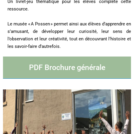
Un livret-jeu thématique pour les élèves complète cette
ressource.
Le musée « A Possen » permet ainsi aux élèves d’apprendre en
s’amusant, de développer leur curiosité, leur sens de
l’observation et leur créativité, tout en découvrant l’histoire et
les savoir-faire d’autrefois.
PDF Brochure générale