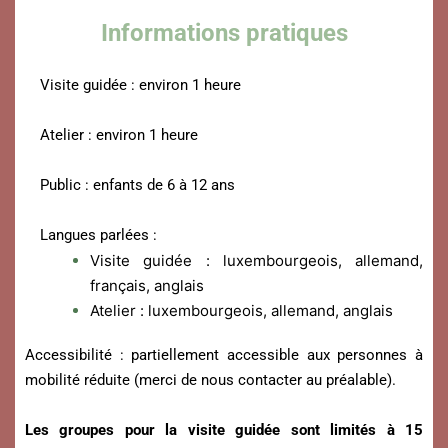
Informations pratiques
Visite guidée : environ 1 heure
Atelier : environ 1 heure
Public : enfants de 6 à 12 ans
Langues parlées :
Visite guidée : luxembourgeois, allemand,
français, anglais
Atelier : luxembourgeois, allemand, anglais
Accessibilité : partiellement accessible aux personnes à
mobilité réduite (merci de nous contacter au préalable).
Les groupes pour la visite guidée sont limités à 15