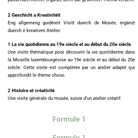
2 Geschicht a Kreativitéit
Eng allgemeng guidéiert Visitt duerch de Musée, ergänzt
duerch e kreativen Atelier.
1 La vie quotidienne au 19e siècle et au début du 20e siècle
Une visite thématique pour découvrir la vie quotidienne dans
la Moselle luxembourgeoise au 19e siècle et au début du 20e
siècle. Cette visite est complétée par un atelier adapté qui
approfondit le thème choisi.
2 Histoire et créativité
Une visite générale du musée, suivie d’un atelier créatif.
Formule 1
Formule 1