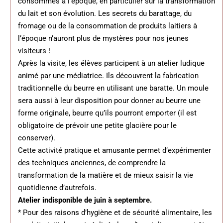
consommés à l’époque, en particulier sur la transformation
du lait et son évolution. Les secrets du barattage, du
fromage ou de la consommation de produits laitiers à
l’époque n’auront plus de mystères pour nos jeunes
visiteurs !
Après la visite, les élèves participent à un atelier ludique
animé par une médiatrice. Ils découvrent la fabrication
traditionnelle du beurre en utilisant une baratte. Un moule
sera aussi à leur disposition pour donner au beurre une
forme originale, beurre qu’ils pourront emporter (il est
obligatoire de prévoir une petite glacière pour le
conserver).
Cette activité pratique et amusante permet d’expérimenter
des techniques anciennes, de comprendre la
transformation de la matière et de mieux saisir la vie
quotidienne d’autrefois.
Atelier indisponible de juin à septembre.
* Pour des raisons d’hygiène et de sécurité alimentaire, les