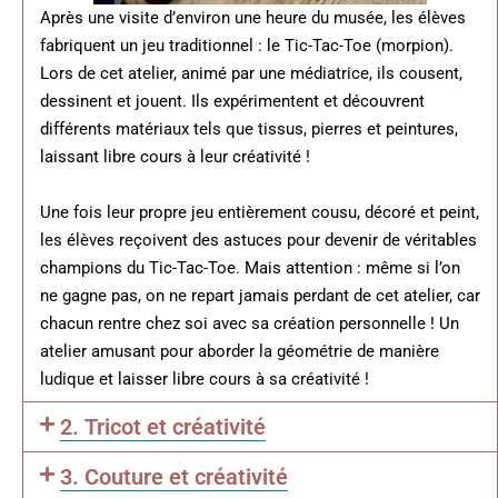
Après une visite d’environ une heure du musée, les élèves
fabriquent un jeu traditionnel : le Tic-Tac-Toe (morpion).
Lors de cet atelier, animé par une médiatrice, ils cousent,
dessinent et jouent. Ils expérimentent et découvrent
différents matériaux tels que tissus, pierres et peintures,
laissant libre cours à leur créativité !
Une fois leur propre jeu entièrement cousu, décoré et peint,
les élèves reçoivent des astuces pour devenir de véritables
champions du Tic-Tac-Toe. Mais attention : même si l’on
ne gagne pas, on ne repart jamais perdant de cet atelier, car
chacun rentre chez soi avec sa création personnelle ! Un
atelier amusant pour aborder la géométrie de manière
ludique et laisser libre cours à sa créativité !
2. Tricot et créativité
3. Couture et créativité