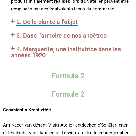
produits initialement réalisés lors d’un atelier peuvent être
remplacés par des équivalents issus du commerce.
2. De la plante à l’objet
3. Dans l’armoire de nos ancêtres
4. Marguerite, une institutrice dans les
années 1920
Formule 2
Formule 2
Geschicht a Kreativitéit
Am Kader vun dësem Visitt-Atelier entdecken d’Schüler:innen
d’Geschicht vum ländleche Liewen an der lëtzebuergescher