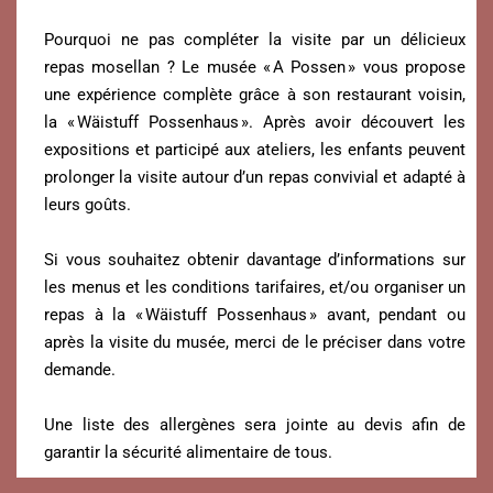
Pourquoi ne pas compléter la visite par un délicieux
repas mosellan ? Le musée « A Possen » vous propose
une expérience complète grâce à son restaurant voisin,
la « Wäistuff Possenhaus ». Après avoir découvert les
expositions et participé aux ateliers, les enfants peuvent
prolonger la visite autour d’un repas convivial et adapté à
leurs goûts.
Si vous souhaitez obtenir davantage d’informations sur
les menus et les conditions tarifaires, et/ou organiser un
repas à la « Wäistuff Possenhaus » avant, pendant ou
après la visite du musée, merci de le préciser dans votre
demande.
Une liste des allergènes sera jointe au devis afin de
garantir la sécurité alimentaire de tous.