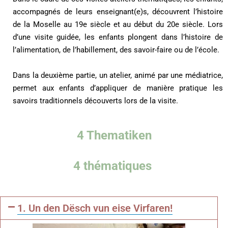
accompagnés de leurs enseignant(e)s, découvrent l’histoire
de la Moselle au 19e siècle et au début du 20e siècle. Lors
d’une visite guidée, les enfants plongent dans l’histoire de
l’alimentation, de l’habillement, des savoir-faire ou de l’école.
Dans la deuxième partie, un atelier, animé par une médiatrice,
permet aux enfants d’appliquer de manière pratique les
savoirs traditionnels découverts lors de la visite.
4 Thematiken
4 thématiques
1. Un den Dësch vun eise Virfaren!