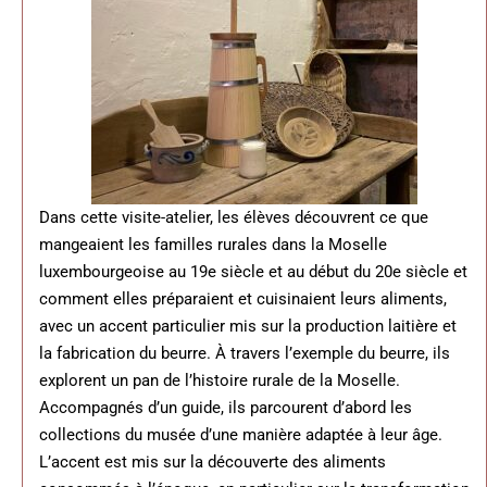
Dans cette visite-atelier, les élèves découvrent ce que
mangeaient les familles rurales dans la Moselle
luxembourgeoise au 19e siècle et au début du 20e siècle et
comment elles préparaient et cuisinaient leurs aliments,
avec un accent particulier mis sur la production laitière et
la fabrication du beurre. À travers l’exemple du beurre, ils
explorent un pan de l’histoire rurale de la Moselle.
Accompagnés d’un guide, ils parcourent d’abord les
collections du musée d’une manière adaptée à leur âge.
L’accent est mis sur la découverte des aliments