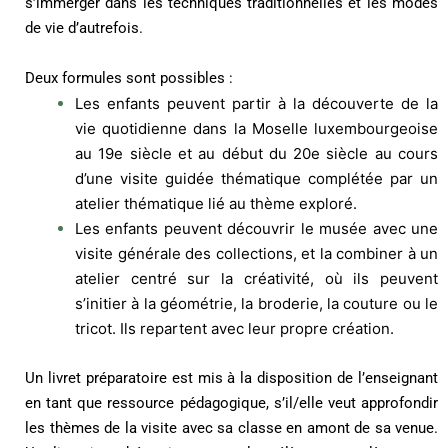
s’immerger dans les techniques traditionnelles et les modes
de vie d’autrefois.
Deux formules sont possibles :
Les enfants peuvent partir à la découverte de la
vie quotidienne dans la Moselle luxembourgeoise
au 19e siècle et au début du 20e siècle au cours
d’une visite guidée thématique complétée par un
atelier thématique lié au thème exploré.
Les enfants peuvent découvrir le musée avec une
visite générale des collections, et la combiner à un
atelier centré sur la créativité, où ils peuvent
s’initier à la géométrie, la broderie, la couture ou le
tricot. Ils repartent avec leur propre création.
Un livret préparatoire est mis à la disposition de l’enseignant
en tant que ressource pédagogique, s’il/elle veut approfondir
les thèmes de la visite avec sa classe en amont de sa venue.