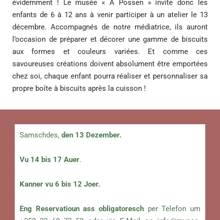
évidemment ! Le musée « A Possen » invite donc les
enfants de 6 à 12 ans à venir participer à un atelier le 13
décembre. Accompagnés de notre médiatrice, ils auront
l’occasion de préparer et décorer une gamme de biscuits
aux formes et couleurs variées. Et comme ces
savoureuses créations doivent absolument être emportées
chez soi, chaque enfant pourra réaliser et personnaliser sa
propre boîte à biscuits après la cuisson !
Samschdes,
den 13 Dezember.
Vu 14 bis 17 Auer
.
Kanner vu 6 bis 12 Joer.
Eng Reservatioun ass obligatoresch
per Telefon um