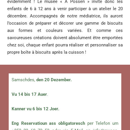
évidemment ! Le musée « A Possen » invite donc les
enfants de 6 à 12 ans à venir participer à un atelier le 20
décembre. Accompagnés de notre médiatrice, ils auront
l’occasion de préparer et décorer une gamme de biscuits
aux formes et couleurs variées. Et comme ces
savoureuses créations doivent absolument être emportées
chez soi, chaque enfant pourra réaliser et personnaliser sa
propre boîte à biscuits après la cuisson !
Samschdes,
den 20 Dezember.
Vu 14 bis 17 Auer
.
Kanner vu 6 bis 12 Joer.
Eng Reservatioun ass obligatoresch
per Telefon um