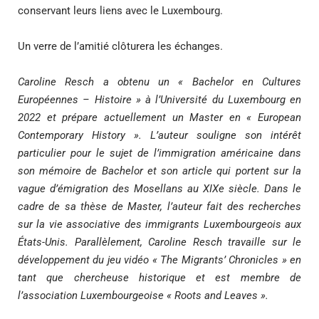
conservant leurs liens avec le Luxembourg.
Un verre de l’amitié clôturera les échanges.
Caroline Resch a obtenu un « Bachelor en Cultures
Européennes – Histoire » à l’Université du Luxembourg en
2022 et prépare actuellement un Master en « European
Contemporary History ». L’auteur souligne son intérêt
particulier pour le sujet de l’immigration américaine dans
son mémoire de Bachelor et son article qui portent sur la
vague d’émigration des Mosellans au XIXe siècle. Dans le
cadre de sa thèse de Master, l’auteur fait des recherches
sur la vie associative des immigrants Luxembourgeois aux
États-Unis. Parallèlement, Caroline Resch travaille sur le
développement du jeu vidéo « The Migrants’ Chronicles » en
tant que chercheuse historique et est membre de
l’association Luxembourgeoise « Roots and Leaves ».