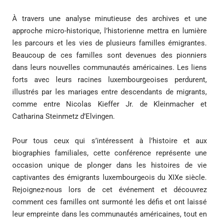
À travers une analyse minutieuse des archives et une
approche micro-historique, l’historienne mettra en lumière
les parcours et les vies de plusieurs familles émigrantes.
Beaucoup de ces familles sont devenues des pionniers
dans leurs nouvelles communautés américaines. Les liens
forts avec leurs racines luxembourgeoises perdurent,
illustrés par les mariages entre descendants de migrants,
comme entre Nicolas Kieffer Jr. de Kleinmacher et
Catharina Steinmetz d’Elvingen.
Pour tous ceux qui s’intéressent à l’histoire et aux
biographies familiales, cette conférence représente une
occasion unique de plonger dans les histoires de vie
captivantes des émigrants luxembourgeois du XIXe siècle.
Rejoignez-nous lors de cet événement et découvrez
comment ces familles ont surmonté les défis et ont laissé
leur empreinte dans les communautés américaines, tout en