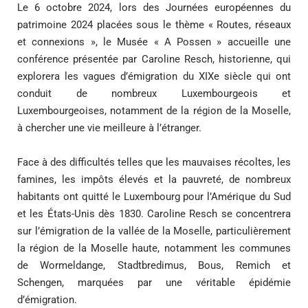
Le 6 octobre 2024, lors des Journées européennes du
patrimoine 2024 placées sous le thème « Routes, réseaux
et connexions », le Musée « A Possen » accueille une
conférence présentée par Caroline Resch, historienne, qui
explorera les vagues d’émigration du XIXe siècle qui ont
conduit de nombreux Luxembourgeois et
Luxembourgeoises, notamment de la région de la Moselle,
à chercher une vie meilleure à l’étranger.
Face à des difficultés telles que les mauvaises récoltes, les
famines, les impôts élevés et la pauvreté, de nombreux
habitants ont quitté le Luxembourg pour l’Amérique du Sud
et les États-Unis dès 1830. Caroline Resch se concentrera
sur l’émigration de la vallée de la Moselle, particulièrement
la région de la Moselle haute, notamment les communes
de Wormeldange, Stadtbredimus, Bous, Remich et
Schengen, marquées par une véritable épidémie
d’émigration.