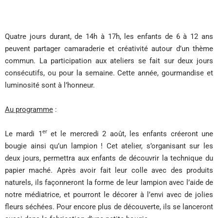
Quatre jours durant, de 14h à 17h, les enfants de 6 à 12 ans
peuvent partager camaraderie et créativité autour d’un thème
commun. La participation aux ateliers se fait sur deux jours
consécutifs, ou pour la semaine. Cette année, gourmandise et
luminosité sont à l’honneur.
Au programme
:
er
Le mardi 1
et le mercredi 2 août, les enfants créeront une
bougie ainsi qu’un lampion ! Cet atelier, s’organisant sur les
deux jours, permettra aux enfants de découvrir la technique du
papier maché. Après avoir fait leur colle avec des produits
naturels, ils façonneront la forme de leur lampion avec l’aide de
notre médiatrice, et pourront le décorer à l’envi avec de jolies
fleurs séchées. Pour encore plus de découverte, ils se lanceront