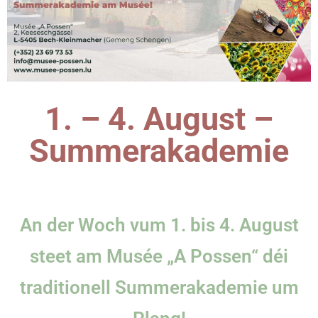
1. – 4. August –
Summerakademie
An der Woch vum 1. bis 4. August
steet am Musée „A Possen“ déi
traditionell Summerakademie um