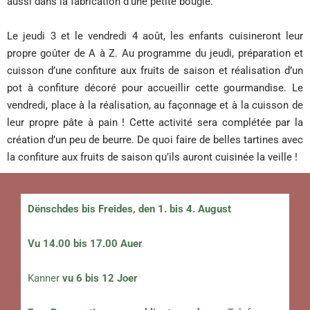
aussi dans la fabrication d’une petite bougie.
Le jeudi 3 et le vendredi 4 août, les enfants cuisineront leur
propre goûter de A à Z. Au programme du jeudi, préparation et
cuisson d’une confiture aux fruits de saison et réalisation d’un
pot à confiture décoré pour accueillir cette gourmandise. Le
vendredi, place à la réalisation, au façonnage et à la cuisson de
leur propre pâte à pain ! Cette activité sera complétée par la
création d’un peu de beurre. De quoi faire de belles tartines avec
la confiture aux fruits de saison qu’ils auront cuisinée la veille !
Dënschdes bis Freides, den 1. bis 4. August
Vu 14.00 bis 17.00 Auer
Kanner
vu 6 bis 12 Joer