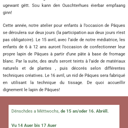
ugewant gëtt. Sou kann den Ouschterhues éierbar empfaang
ginn!
Cette année, notre atelier pour enfants à l’occasion de Pâques
se déroulera sur deux jours (la participation aux deux jours n’est
pas obligatoire). Le 15 avril, avec l’aide de notre médiatrice, les
enfants de 6 à 12 ans auront l’occasion de confectionner leur
propre lapin de Pâques à partir d’une pâte à base de fromage
blanc. Par la suite, des œufs seront teints à l’aide de matériaux
naturels et de plantes , puis décorés selon différentes
techniques créatives. Le 16 avril, un nid de Pâques sera fabriqué
en utilisant la technique du tissage. De quoi accueillir
dignement le lapin de Pâques!
Dënschdes a Mëttwochs,
de 15 an/oder 16. Abrëll.
Vu 14 Auer bis 17 Auer