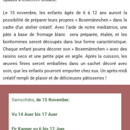
Le 15 novembre, les enfants âgés de 6 à 12 ans auront la
possibilité de préparer leurs propres « Boxemännchen » dans le
cadre d’un atelier créatif. Avec l’aide de notre médiatrice, une
pâte à base de fromage blanc sera préparée, étalée, et les
bonhommes seront découpés dans leur forme caractéristique.
Chaque enfant pourra décorer son « Boxemännchen » avec des
raisins secs et une petite pipe en argile. Après la cuisson, les
œuvres finies seront emballées dans un sachet décoré avec
soin, que les enfants pourront emporter chez eux. Un après-midi
créatif rempli de plaisir et de délicieuses pâtisseries !
Samschdes,
de 15 November.
Vu 14 Auer bis 17 Auer
Fir Kanner vu 6 bis 12 Joer
.