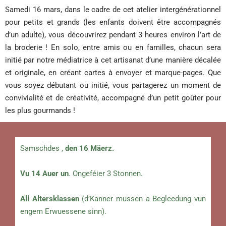
Samedi 16 mars, dans le cadre de cet atelier intergénérationnel
pour petits et grands (les enfants doivent être accompagnés
d’un adulte), vous découvrirez pendant 3 heures environ l’art de
la broderie ! En solo, entre amis ou en familles, chacun sera
initié par notre médiatrice à cet artisanat d’une manière décalée
et originale, en créant cartes à envoyer et marque-pages. Que
vous soyez débutant ou initié, vous partagerez un moment de
convivialité et de créativité, accompagné d’un petit goûter pour
les plus gourmands !
Samschdes ,
den 16 Mäerz.
Vu 14 Auer un
. Ongeféier 3 Stonnen.
All Altersklassen
(d’Kanner mussen a Begleedung vun
engem Erwuessene sinn).