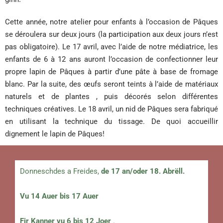
Cette année, notre atelier pour enfants à l’occasion de Pâques
se déroulera sur deux jours (la participation aux deux jours n’est
pas obligatoire). Le 17 avril, avec l’aide de notre médiatrice, les
enfants de 6 à 12 ans auront l’occasion de confectionner leur
propre lapin de Pâques à partir d’une pâte à base de fromage
blanc. Par la suite, des œufs seront teints à l’aide de matériaux
naturels et de plantes , puis décorés selon différentes
techniques créatives. Le 18 avril, un nid de Pâques sera fabriqué
en utilisant la technique du tissage. De quoi accueillir
dignement le lapin de Pâques!
Donneschdes a Freides,
de 17 an/oder 18. Abrëll.
Vu 14 Auer bis 17 Auer
Fir Kanner vu 6 bis 12 Joer
.