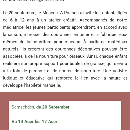
Le 20 septembre, le Musée « A Possen » invite les enfants âgés
de 6 à 12 ans à un atelier créatif. Accompagnés de notre
médiatrice, les jeunes participants apprendront, en accord avec
la saison, à tresser des couronnes en osier et à fabriquer eux-
mêmes de la nourriture pour oiseaux. À partir de matériaux
naturels, ils créeront des couronnes décoratives pouvant être
associées à de la nourriture pour oiseaux. Ainsi, chaque enfant
réalisera son propre support pour boules de graisse, qui servira
à la fois de perchoir et de source de nourriture. Une activité
ludique et éducative qui renforce le lien avec la nature et
développe l’habileté manuelle.
Samschdes,
de 20 September.
Vu 14 Auer bis 17 Auer