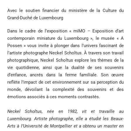
Avec le soutien financier du ministère de la Culture du
Grand-Duché de Luxembourg
Dans le cadre de l’exposition « miMO – Exposition d’art
contemporain miniature du Luxembourg », le musée « A
Possen » vous invite à plonger dans l’univers fascinant de
l’artiste photographe Neckel Scholtus. À travers son travail
photographique, Neckel Scholtus explore les thèmes de la
vie quotidienne, ainsi que la dualité de ses souvenirs
d’enfance, ancrés dans la ferme familiale. Son œuvre
reflète l’impact de cet environnement sur sa perception du
monde, dévoilant la complexité des souvenirs et des
émotions associés à ces moments contrastés.
Neckel Scholtus, née en 1982, vit et travaille au
Luxembourg. Artiste photographe, elle a étudié les Beaux-
Arts à l’Université de Montpellier et a obtenu un master en