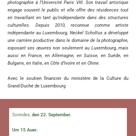
photographie à l’Université Paris VIII. Son travail artistique
engage souvent le public et elle offre des résidences tout
en travaillant en tant qu’indépendante dans des structures
culturelles. Depuis 2010, reconnue comme artiste
indépendante au Luxembourg, Neckel Scholtus a développé
une carrière productive dans le domaine de la photographie,
exposant ses œuvres non seulement au Luxembourg, mais
aussi en France, en Allemagne, en Suisse, en Suède, en
Bulgarie, en Italie, en Côte d’Ivoire et en Chine.
Avec le soutien financier du ministère de la Culture du
Grand-Duché de Luxembourg
Sonndes,
den 22. September.
Um 15 Auer.