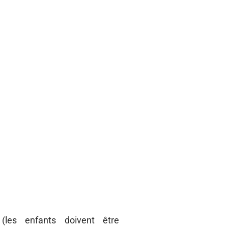
(les enfants doivent être