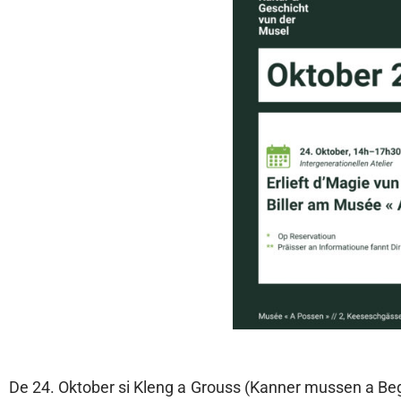
De 24. Oktober si Kleng a Grouss (Kanner mussen a B