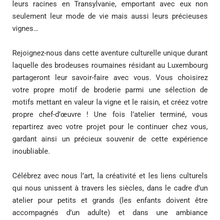
leurs racines en Transylvanie, emportant avec eux non
seulement leur mode de vie mais aussi leurs précieuses
vignes…
Rejoignez-nous dans cette aventure culturelle unique durant
laquelle des brodeuses roumaines résidant au Luxembourg
partageront leur savoir-faire avec vous. Vous choisirez
votre propre motif de broderie parmi une sélection de
motifs mettant en valeur la vigne et le raisin, et créez votre
propre chef-d’œuvre ! Une fois l’atelier terminé, vous
repartirez avec votre projet pour le continuer chez vous,
gardant ainsi un précieux souvenir de cette expérience
inoubliable.
Célébrez avec nous l’art, la créativité et les liens culturels
qui nous unissent à travers les siècles, dans le cadre d’un
atelier pour petits et grands (les enfants doivent être
accompagnés d’un adulte) et dans une ambiance