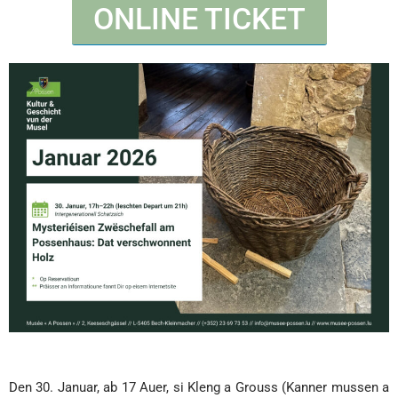
ONLINE TICKET
Den 30. Januar, ab 17 Auer, si Kleng a Grouss (Kanner mussen a