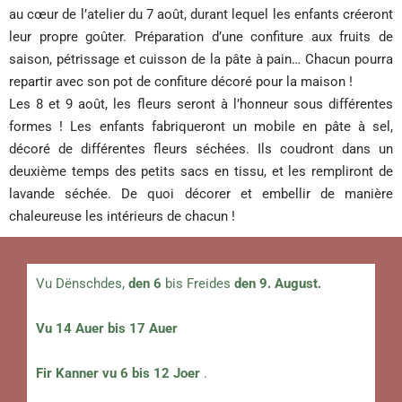
au cœur de l’atelier du 7 août, durant lequel les enfants créeront
leur propre goûter. Préparation d’une confiture aux fruits de
saison, pétrissage et cuisson de la pâte à pain… Chacun pourra
repartir avec son pot de confiture décoré pour la maison !
Les 8 et 9 août, les fleurs seront à l’honneur sous différentes
formes ! Les enfants fabriqueront un mobile en pâte à sel,
décoré de différentes fleurs séchées. Ils coudront dans un
deuxième temps des petits sacs en tissu, et les rempliront de
lavande séchée. De quoi décorer et embellir de manière
chaleureuse les intérieurs de chacun !
Vu Dënschdes,
den 6
bis Freides
den 9. August.
Vu 14 Auer bis 17 Auer
Fir Kanner vu 6 bis 12 Joer
.