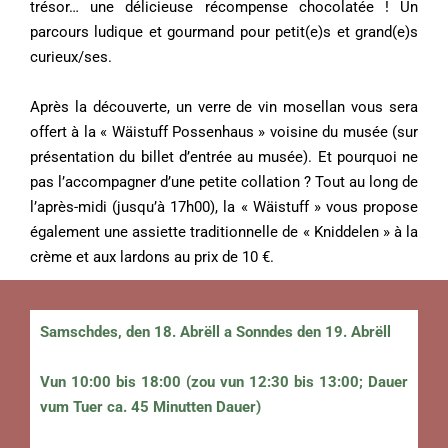
trésor… une délicieuse récompense chocolatée ! Un
parcours ludique et gourmand pour petit(e)s et grand(e)s
curieux/ses.
Après la découverte, un verre de vin mosellan vous sera
offert à la « Wäistuff Possenhaus » voisine du musée (sur
présentation du billet d’entrée au musée). Et pourquoi ne
pas l’accompagner d’une petite collation ? Tout au long de
l’après-midi (jusqu’à 17h00), la « Wäistuff » vous propose
également une assiette traditionnelle de « Kniddelen » à la
crème et aux lardons au prix de 10 €.
Samschdes, den 18. Abrëll a Sonndes den 19. Abrëll
Vun 10:00 bis 18:00 (zou vun 12:30 bis 13:00; Dauer
vum Tuer ca. 45 Minutten Dauer)