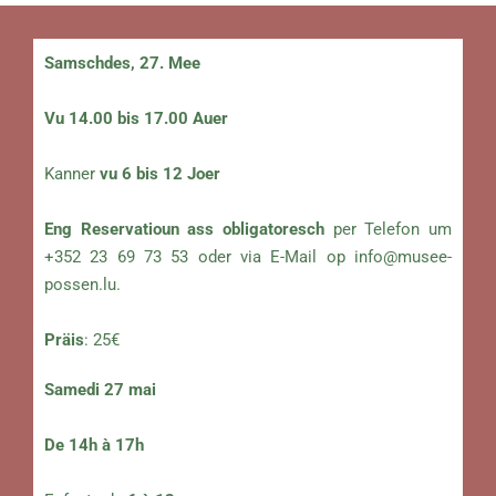
Samschdes, 27. Mee
Vu 14.00 bis 17.00 Auer
Kanner
vu 6 bis 12 Joer
Eng Reservatioun ass obligatoresch
per Telefon um
+352 23 69 73 53 oder via E-Mail op
info@musee-
possen.lu
.
Präis
: 25€
Samedi 27 mai
De 14h à 17h